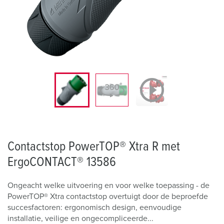
Contactstop PowerTOP® Xtra R met
ErgoCONTACT® 13586
Ongeacht welke uitvoering en voor welke toepassing - de
PowerTOP® Xtra contactstop overtuigt door de beproefde
succesfactoren: ergonomisch design, eenvoudige
installatie, veilige en ongecompliceerde...