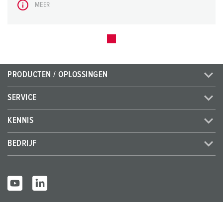
MEER
PRODUCTEN / OPLOSSINGEN
SERVICE
KENNIS
BEDRIJF