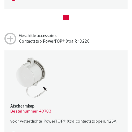
Geschikte accessoires
Contactstop PowerTOP® Xtra R 13226
Afschermkap
Bestelnummer 40783
voor waterdichte PowerTOP® Xtra contactstoppen, 125A