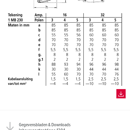
Gegevensbladen & Downloads