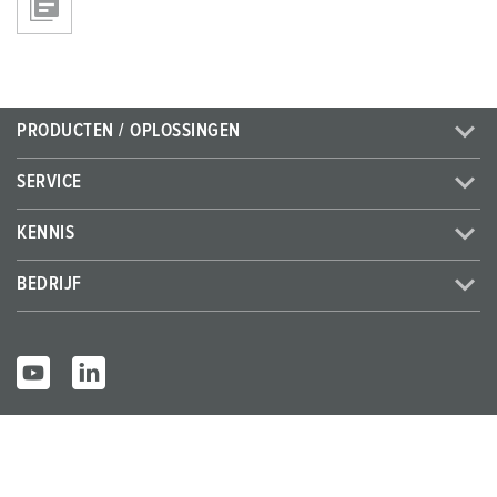
PRODUCTEN / OPLOSSINGEN
SERVICE
KENNIS
BEDRIJF
© MENNEKES 2026
Alle rechten voorbehouden