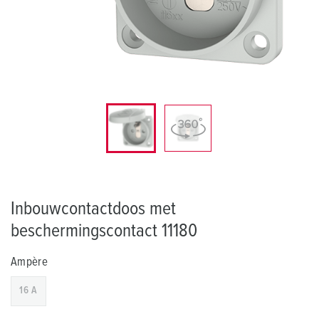
Inbouwcontactdoos met
beschermingscontact 11180
Ampère
16 A