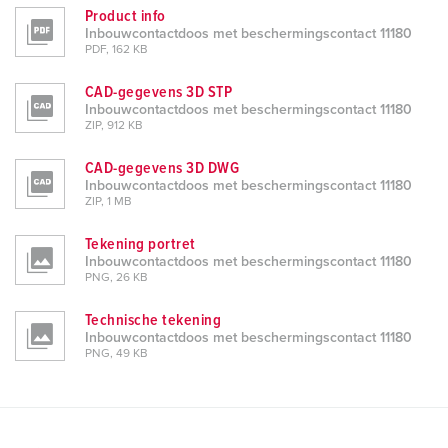
Product info
Inbouwcontactdoos met beschermingscontact 11180
PDF, 162 KB
CAD-gegevens 3D STP
Inbouwcontactdoos met beschermingscontact 11180
ZIP, 912 KB
CAD-gegevens 3D DWG
Inbouwcontactdoos met beschermingscontact 11180
ZIP, 1 MB
Tekening portret
Inbouwcontactdoos met beschermingscontact 11180
PNG, 26 KB
Technische tekening
Inbouwcontactdoos met beschermingscontact 11180
PNG, 49 KB