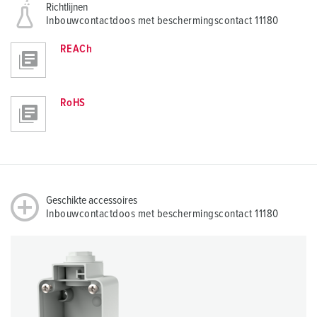
Richtlijnen
Inbouwcontactdoos met beschermingscontact 11180
REACh
RoHS
Geschikte accessoires
Inbouwcontactdoos met beschermingscontact 11180