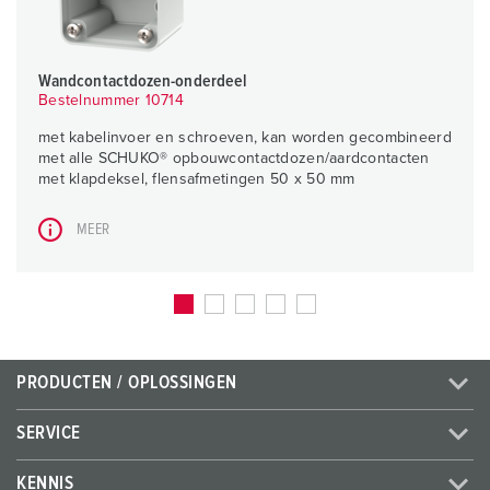
Wandcontactdozen-onderdeel
Bestelnummer 10714
met kabelinvoer en schroeven, kan worden gecombineerd
met alle SCHUKO® opbouwcontactdozen/aardcontacten
met klapdeksel, flensafmetingen 50 x 50 mm
MEER
PRODUCTEN / OPLOSSINGEN
SERVICE
KENNIS