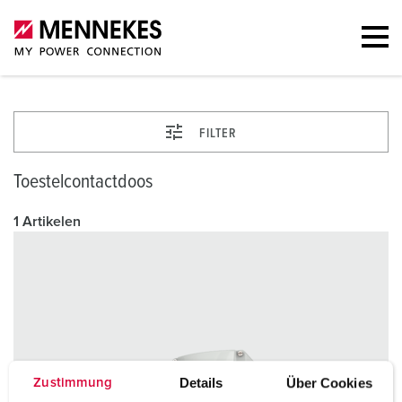
FILTER
Toestelcontactdoos
1 Artikelen
Details
Über Cookies
Zustimmung