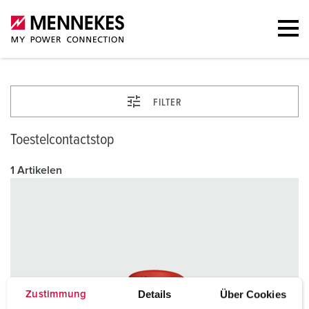
FILTER
Toestelcontactstop
1 Artikelen
Details
Über Cookies
Zustimmung