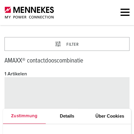
FILTER
AMAXX® contactdooscombinatie
1 Artikelen
Details
Über Cookies
Zustimmung