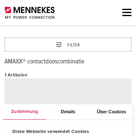
FILTER
AMAXX® contactdooscombinatie
1 Artikelen
Details
Über Cookies
Zustimmung
Diese Webseite verwendet Cookies