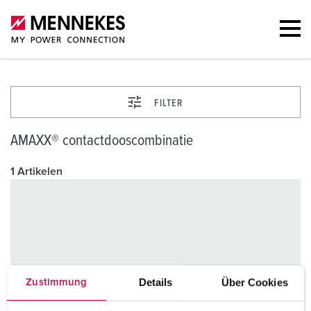
FILTER
AMAXX® contactdooscombinatie
1 Artikelen
Details
Über Cookies
Zustimmung