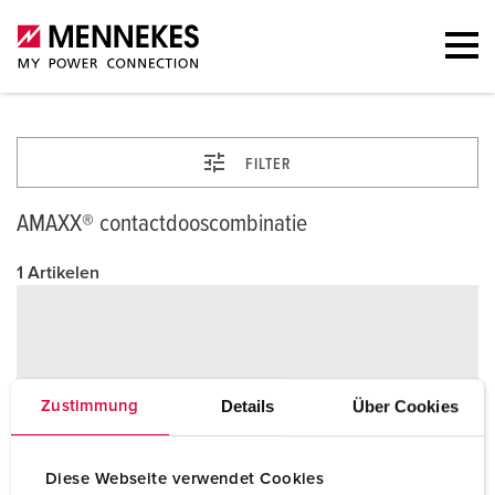
FILTER
AMAXX® contactdooscombinatie
1 Artikelen
Details
Über Cookies
Zustimmung
Diese Webseite verwendet Cookies