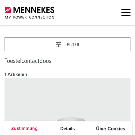
FILTER
Toestelcontactdoos
1 Artikelen
Details
Über Cookies
Zustimmung