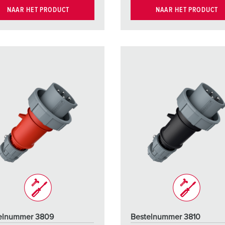
NAAR HET PRODUCT
NAAR HET PRODUCT
elnummer 3809
Bestelnummer 3810