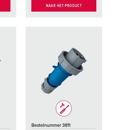
NAAR HET PRODUCT
Bestelnummer 3811