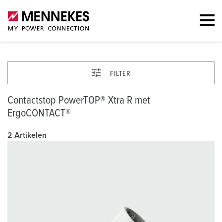
FILTER
Contactstop PowerTOP® Xtra R met
ErgoCONTACT®
2 Artikelen