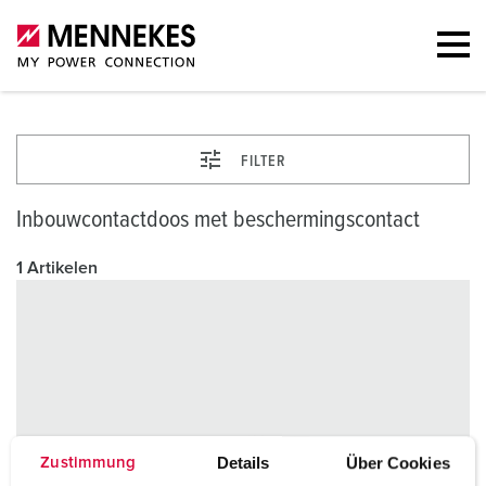
FILTER
Inbouwcontactdoos met beschermingscontact
1 Artikelen
Details
Über Cookies
Zustimmung