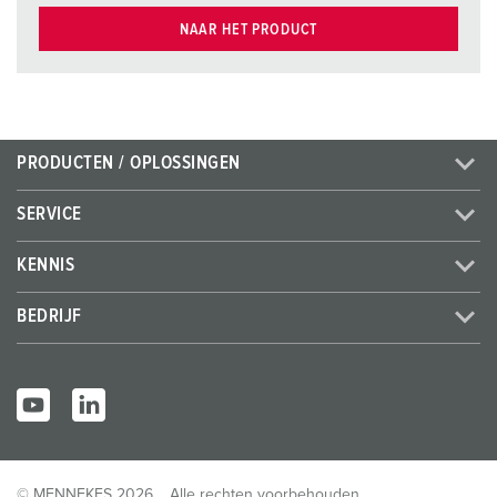
NAAR HET PRODUCT
PRODUCTEN / OPLOSSINGEN
SERVICE
KENNIS
BEDRIJF
© MENNEKES 2026
Alle rechten voorbehouden