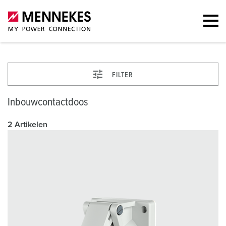
FILTER
Inbouwcontactdoos
2 Artikelen