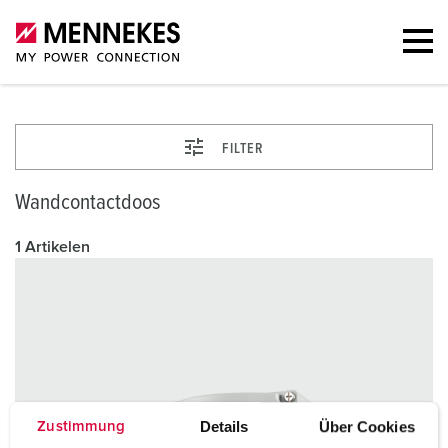
FILTER
Wandcontactdoos
1 Artikelen
Details
Über Cookies
Zustimmung