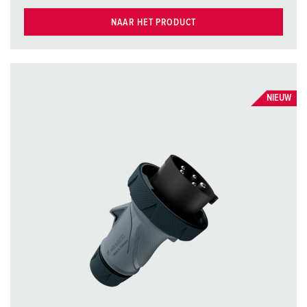
NAAR HET PRODUCT
NIEUW