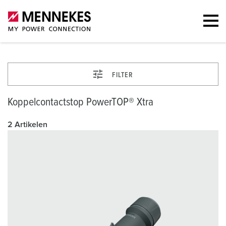
FILTER
Koppelcontactstop PowerTOP® Xtra
2 Artikelen