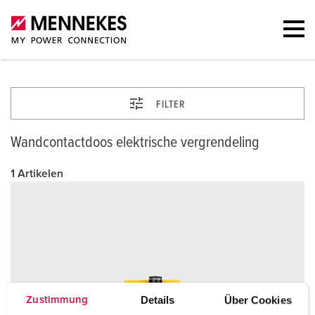
FILTER
Wandcontactdoos elektrische vergrendeling
1 Artikelen
Details
Über Cookies
Zustimmung