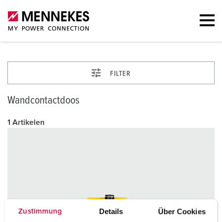
FILTER
Wandcontactdoos
1 Artikelen
Details
Über Cookies
Zustimmung