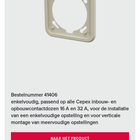
Bestelnummer 41406
enkelvoudig, passend op alle Cepex inbouw- en
opbouwcontactdozen 16 A en 32 A, voor de installatie
van een enkelvoudige opstelling en voor verticale
montage van meervoudige opstellingen
NAAR HET PRODUCT