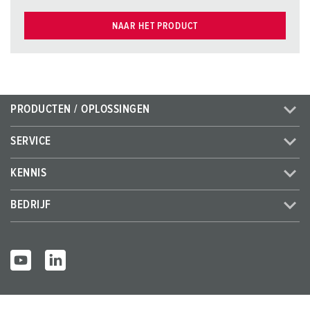
NAAR HET PRODUCT
PRODUCTEN / OPLOSSINGEN
SERVICE
KENNIS
BEDRIJF