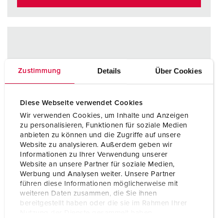
Details
Über Cookies
Zustimmung
Diese Webseite verwendet Cookies
Wir verwenden Cookies, um Inhalte und Anzeigen
zu personalisieren, Funktionen für soziale Medien
anbieten zu können und die Zugriffe auf unsere
Website zu analysieren. Außerdem geben wir
Informationen zu Ihrer Verwendung unserer
Website an unsere Partner für soziale Medien,
Werbung und Analysen weiter. Unsere Partner
führen diese Informationen möglicherweise mit
weiteren Daten zusammen, die Sie ihnen
bereitgestellt haben oder die sie im Rahmen Ihrer
Nutzung der Dienste gesammelt haben.