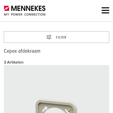
FILTER
Cepex afdekraam
3 Artikelen