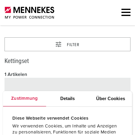
FILTER
Kettingset
1 Artikelen
Details
Über Cookies
Zustimmung
Diese Webseite verwendet Cookies
Wir verwenden Cookies, um Inhalte und Anzeigen
zu personalisieren, Funktionen für soziale Medien