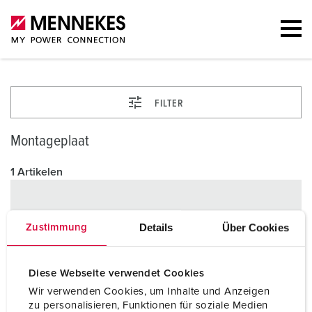
FILTER
Montageplaat
1 Artikelen
Details
Über Cookies
Zustimmung
Diese Webseite verwendet Cookies
Wir verwenden Cookies, um Inhalte und Anzeigen
zu personalisieren, Funktionen für soziale Medien