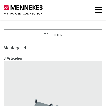
FILTER
Montageset
3 Artikelen