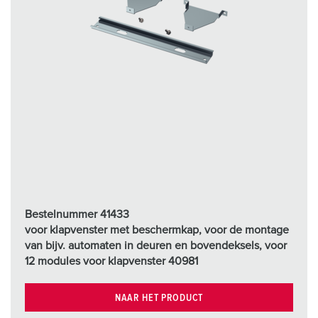
Bestelnummer 41433
voor klapvenster met beschermkap, voor de montage
van bijv. automaten in deuren en bovendeksels, voor
12 modules voor klapvenster 40981
NAAR HET PRODUCT