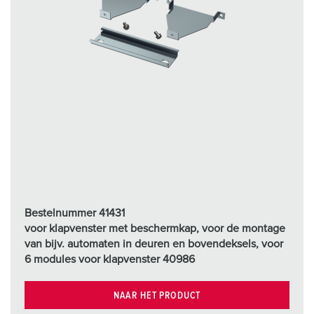
Bestelnummer 41431
voor klapvenster met beschermkap, voor de montage
van bijv. automaten in deuren en bovendeksels, voor
6 modules voor klapvenster 40986
NAAR HET PRODUCT