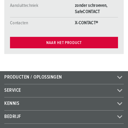
Aansluittechniek
zonder schroeven,
SafeCONTACT
Contacten
X-CONTACT®
NAAR HET PRODUCT
PRODUCTEN / OPLOSSINGEN
SERVICE
KENNIS
BEDRIJF