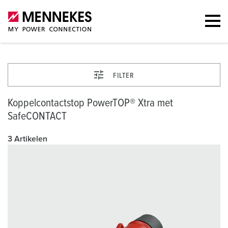
FILTER
Koppelcontactstop PowerTOP® Xtra met
SafeCONTACT
3 Artikelen