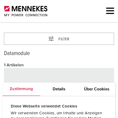
FILTER
Datamodule
1 Artikelen
Details
Über Cookies
Zustimmung
Diese Webseite verwendet Cookies
Wir verwenden Cookies, um Inhalte und Anzeigen