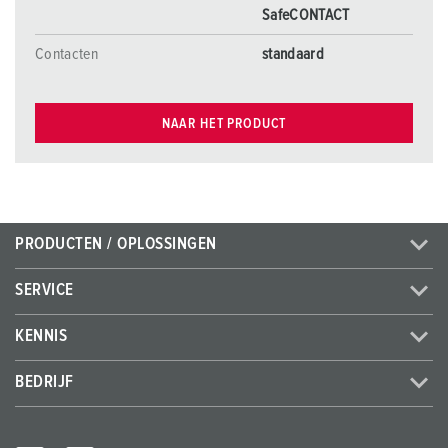
SafeCONTACT
Contacten
standaard
NAAR HET PRODUCT
PRODUCTEN / OPLOSSINGEN
SERVICE
KENNIS
BEDRIJF