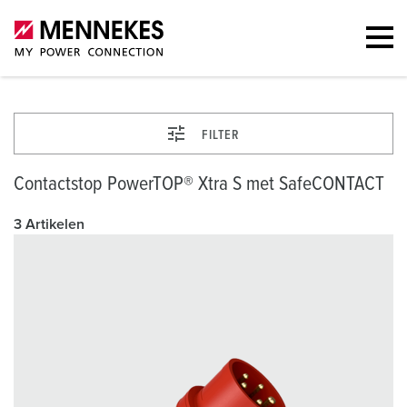
FILTER
Contactstop PowerTOP® Xtra S met SafeCONTACT
3 Artikelen