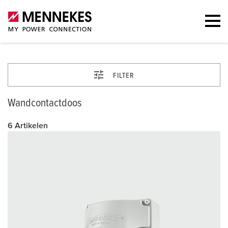
FILTER
Wandcontactdoos
6 Artikelen