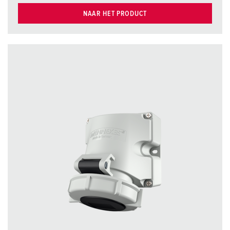
NAAR HET PRODUCT