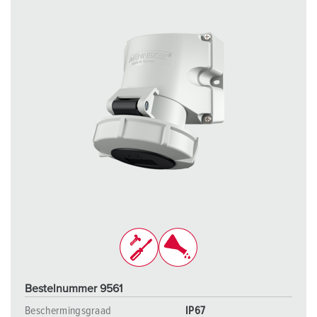
Bestelnummer 9561
Beschermingsgraad
IP67