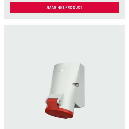
NAAR HET PRODUCT