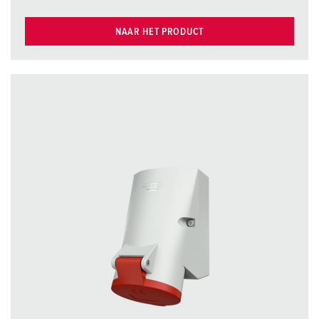
NAAR HET PRODUCT