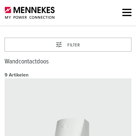
FILTER
Wandcontactdoos
9 Artikelen