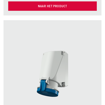
NAAR HET PRODUCT