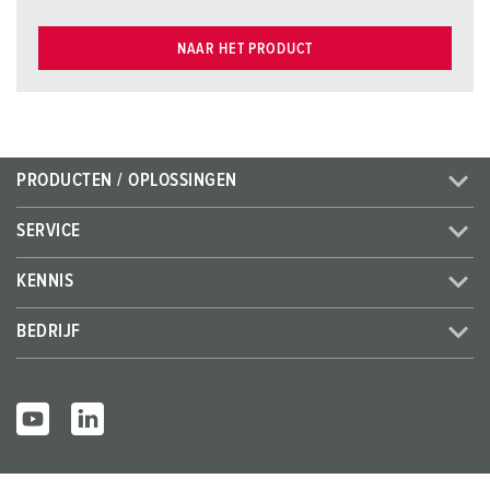
NAAR HET PRODUCT
PRODUCTEN / OPLOSSINGEN
SERVICE
KENNIS
BEDRIJF