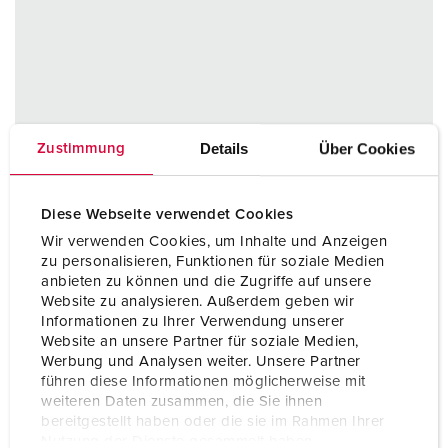
Details
Über Cookies
Zustimmung
Diese Webseite verwendet Cookies
Wir verwenden Cookies, um Inhalte und Anzeigen
zu personalisieren, Funktionen für soziale Medien
anbieten zu können und die Zugriffe auf unsere
Website zu analysieren. Außerdem geben wir
Informationen zu Ihrer Verwendung unserer
Website an unsere Partner für soziale Medien,
Werbung und Analysen weiter. Unsere Partner
führen diese Informationen möglicherweise mit
weiteren Daten zusammen, die Sie ihnen
bereitgestellt haben oder die sie im Rahmen Ihrer
Nutzung der Dienste gesammelt haben.