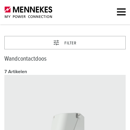
FILTER
Wandcontactdoos
7 Artikelen