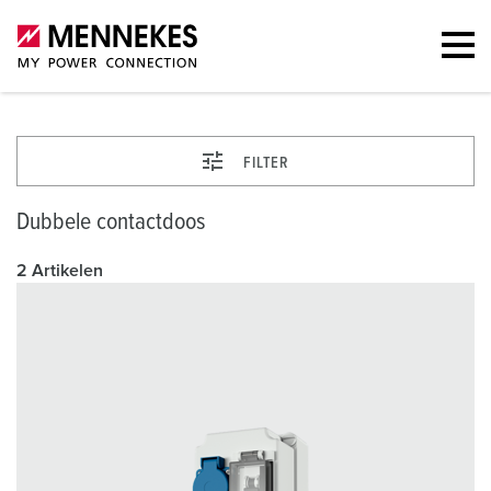
FILTER
Dubbele contactdoos
2 Artikelen