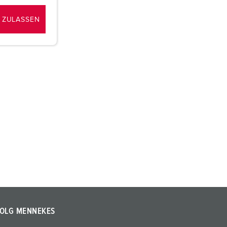
 ZULASSEN
OLG MENNEKES