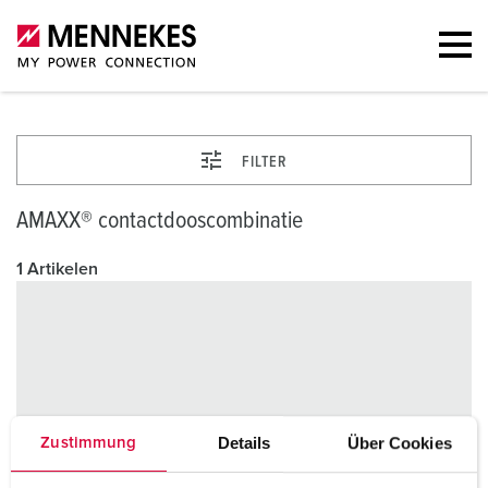
FILTER
AMAXX® contactdooscombinatie
1 Artikelen
Details
Über Cookies
Zustimmung