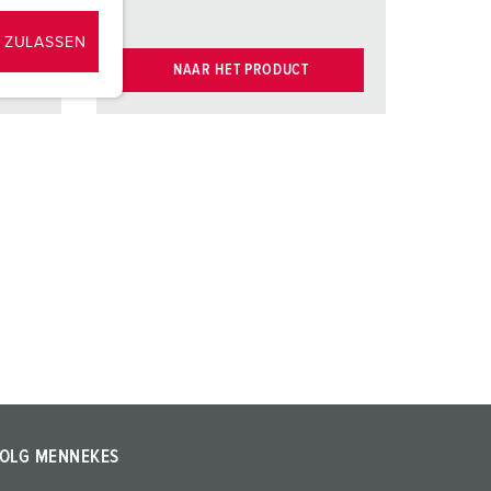
 ZULASSEN
NAAR HET PRODUCT
OLG MENNEKES