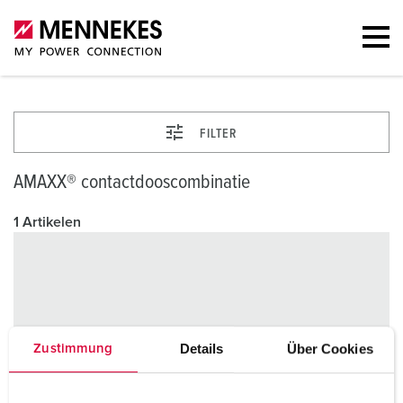
FILTER
AMAXX® contactdooscombinatie
1 Artikelen
Details
Über Cookies
Zustimmung