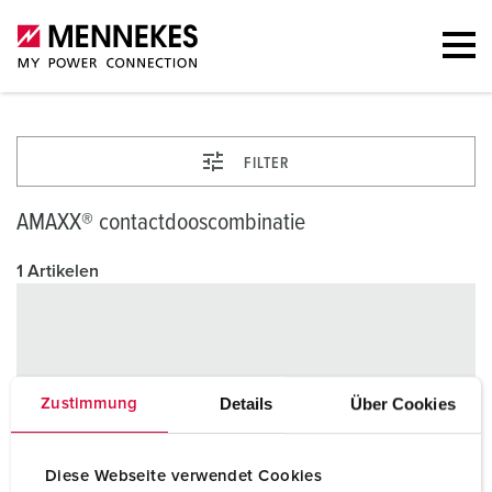
FILTER
AMAXX® contactdooscombinatie
1 Artikelen
Details
Über Cookies
Zustimmung
Diese Webseite verwendet Cookies