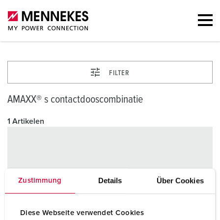
FILTER
AMAXX® s contactdooscombinatie
1 Artikelen
Details
Über Cookies
Zustimmung
Diese Webseite verwendet Cookies