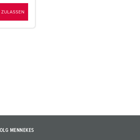
 ZULASSEN
OLG MENNEKES