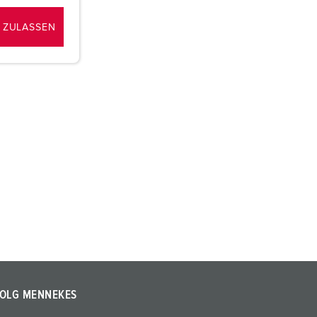
 ZULASSEN
OLG MENNEKES