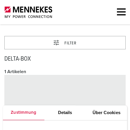
FILTER
DELTA-BOX
1 Artikelen
Details
Über Cookies
Zustimmung