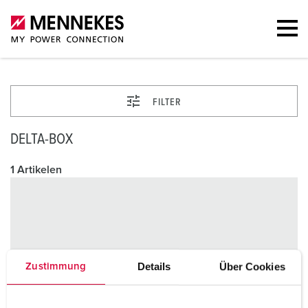
FILTER
DELTA-BOX
1 Artikelen
Details
Über Cookies
Zustimmung