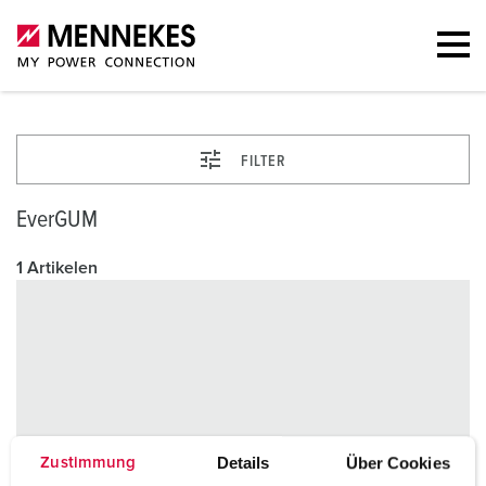
FILTER
EverGUM
1 Artikelen
Details
Über Cookies
Zustimmung