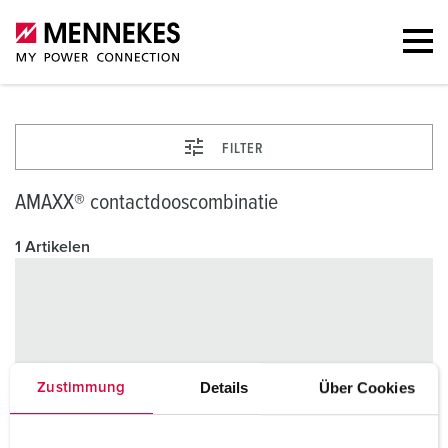
FILTER
AMAXX® contactdooscombinatie
1 Artikelen
Details
Über Cookies
Zustimmung