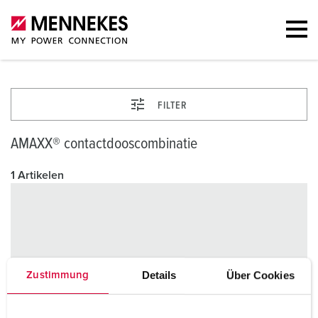
FILTER
AMAXX® contactdooscombinatie
1 Artikelen
Details
Über Cookies
Zustimmung