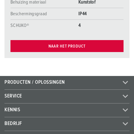
Behuizing materiaal
Kunststof
Beschermingsgraad
IP44
SCHUKO®
4
NAAR HET PRODUCT
PRODUCTEN / OPLOSSINGEN
SERVICE
KENNIS
BEDRIJF