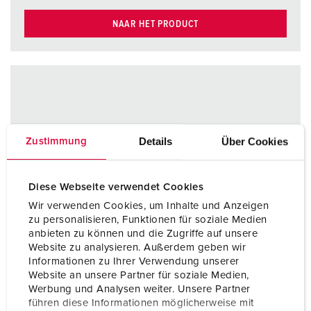
NAAR HET PRODUCT
Details
Über Cookies
Zustimmung
Diese Webseite verwendet Cookies
Wir verwenden Cookies, um Inhalte und Anzeigen
zu personalisieren, Funktionen für soziale Medien
anbieten zu können und die Zugriffe auf unsere
Website zu analysieren. Außerdem geben wir
Informationen zu Ihrer Verwendung unserer
Website an unsere Partner für soziale Medien,
Werbung und Analysen weiter. Unsere Partner
führen diese Informationen möglicherweise mit