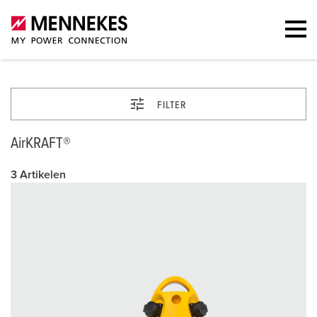
FILTER
AirKRAFT®
3 Artikelen