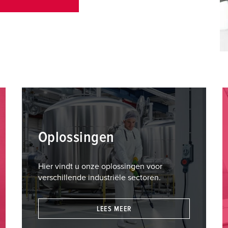
E
Oplossingen
Hier vindt u onze oplossingen voor
verschillende industriële sectoren.
LEES MEER