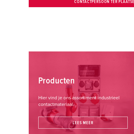
CONTACTPERSOON TER PLAATS
Producten
Hier vind je ons assortiment industrieel
contactmateriaal.
LEES MEER