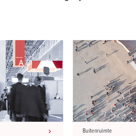
Buitenruimte