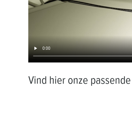
Vind hier onze passende