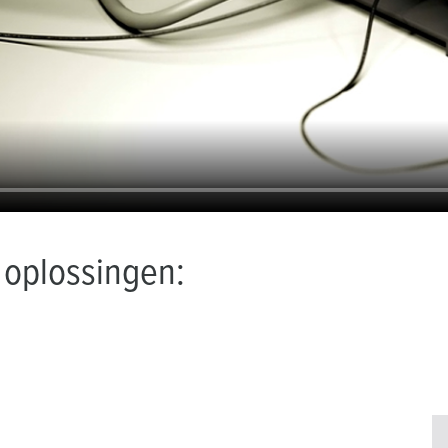
 oplossingen: