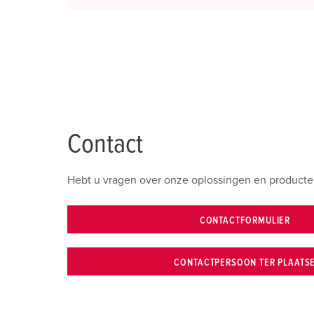
Contact
Hebt u vragen over onze oplossingen en producte
CONTACTFORMULIER
CONTACTPERSOON TER PLAATS