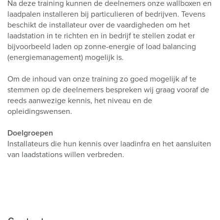
Na deze training kunnen de deelnemers onze wallboxen en
laadpalen installeren bij particulieren of bedrijven. Tevens
beschikt de installateur over de vaardigheden om het
laadstation in te richten en in bedrijf te stellen zodat er
bijvoorbeeld laden op zonne-energie of load balancing
(energiemanagement) mogelijk is.
Om de inhoud van onze training zo goed mogelijk af te
stemmen op de deelnemers bespreken wij graag vooraf de
reeds aanwezige kennis, het niveau en de
opleidingswensen.
Doelgroepen
I
nstallateurs die hun kennis over laadinfra en het aansluiten
van laadstations willen verbreden.