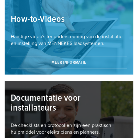
How-to-Videos
Handige video's ter ondersteuning van de installatie
en instelling van MENNEKES laadsystemen.
MEER INFORMATIE
Documentatie voor
installateurs
De checklists en protocollen zijn een praktisch
hulpmiddel voor elektriciens en planners.