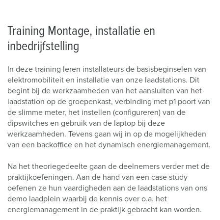
Training Montage, installatie en
inbedrijfstelling
In deze training leren installateurs de basisbeginselen van
elektromobiliteit en installatie van onze laadstations. Dit
begint bij de werkzaamheden van het aansluiten van het
laadstation op de groepenkast, verbinding met p1 poort van
de slimme meter, het instellen (configureren) van de
dipswitches en gebruik van de laptop bij deze
werkzaamheden. Tevens gaan wij in op de mogelijkheden
van een backoffice en het dynamisch energiemanagement.
Na het theoriegedeelte gaan de deelnemers verder met de
praktijkoefeningen. Aan de hand van een case study
oefenen ze hun vaardigheden aan de laadstations van ons
demo laadplein waarbij de kennis over o.a. het
energiemanagement in de praktijk gebracht kan worden.