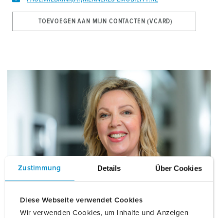
TOEVOEGEN AAN MIJN CONTACTEN (VCARD)
Details
Über Cookies
Zustimmung
Diese Webseite verwendet Cookies
Wir verwenden Cookies, um Inhalte und Anzeigen
Irena Koetsier