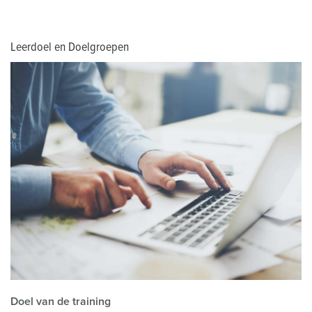
Leerdoel en Doelgroepen
Doel van de training