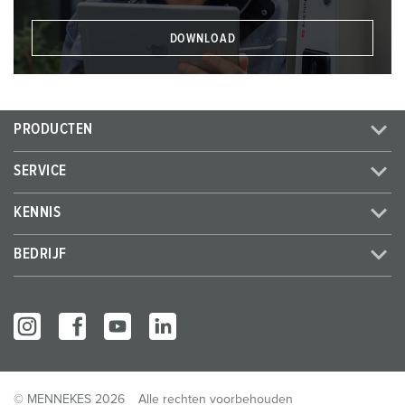
DOWNLOAD
PRODUCTEN
SERVICE
KENNIS
BEDRIJF
© MENNEKES 2026
Alle rechten voorbehouden