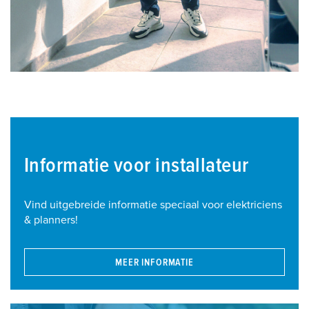
Informatie voor installateur
Vind uitgebreide informatie speciaal voor elektriciens
& planners!
MEER INFORMATIE