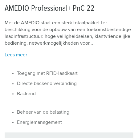
AMEDIO Professional+ PnC 22
Met de AMEDIO staat een sterk totaalpakket ter
beschikking voor de opbouw van een toekomstbestendige
laadinfrastructuur: hoge veiligheidseisen, klantvriendelijke
bediening, netwerkmogelijkheden voor...
Lees meer
Toegang met RFID-laadkaart
Directe backend verbinding
Backend
Beheer van de belasting
Energiemanagement